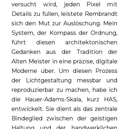
versucht wird, jeden Pixel mit
Details zu füllen, leistete Rembrandt
sich den Mut zur Auslöschung. Mein
System, der Kompass der Ordnung,
führt diesen architektonischen
Gedanken aus der Tradition der
Alten Meister in eine präzise, digitale
Moderne über. Um diesen Prozess
der Lichtgestaltung messbar und
reproduzierbar zu machen, habe ich
die Hauer-Adams-Skala, kurz HAS,
entwickelt. Sie dient als das zentrale
Bindeglied zwischen der geistigen
Haltung und der handwerklichen