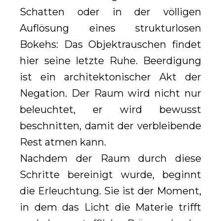
Schatten oder in der völligen
Auflösung eines strukturlosen
Bokehs: Das Objektrauschen findet
hier seine letzte Ruhe. Beerdigung
ist ein architektonischer Akt der
Negation. Der Raum wird nicht nur
beleuchtet, er wird bewusst
beschnitten, damit der verbleibende
Rest atmen kann.
Nachdem der Raum durch diese
Schritte bereinigt wurde, beginnt
die Erleuchtung. Sie ist der Moment,
in dem das Licht die Materie trifft