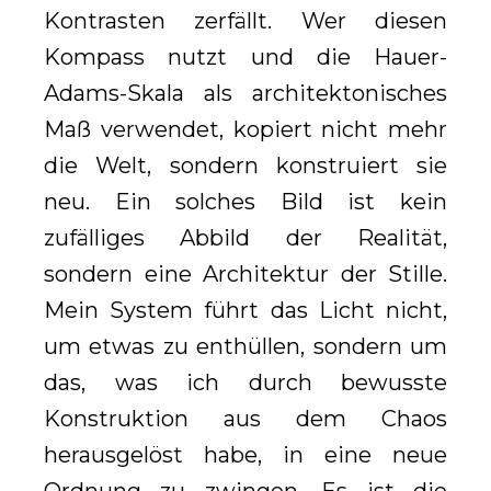
Kontrasten zerfällt. Wer diesen
Kompass nutzt und die Hauer-
Adams-Skala als architektonisches
Maß verwendet, kopiert nicht mehr
die Welt, sondern konstruiert sie
neu. Ein solches Bild ist kein
zufälliges Abbild der Realität,
sondern eine Architektur der Stille.
Mein System führt das Licht nicht,
um etwas zu enthüllen, sondern um
das, was ich durch bewusste
Konstruktion aus dem Chaos
herausgelöst habe, in eine neue
Ordnung zu zwingen. Es ist die