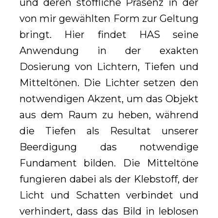
und deren stoffliche Präsenz in der
von mir gewählten Form zur Geltung
bringt. Hier findet HAS seine
Anwendung in der exakten
Dosierung von Lichtern, Tiefen und
Mitteltönen. Die Lichter setzen den
notwendigen Akzent, um das Objekt
aus dem Raum zu heben, während
die Tiefen als Resultat unserer
Beerdigung das notwendige
Fundament bilden. Die Mitteltöne
fungieren dabei als der Klebstoff, der
Licht und Schatten verbindet und
verhindert, dass das Bild in leblosen