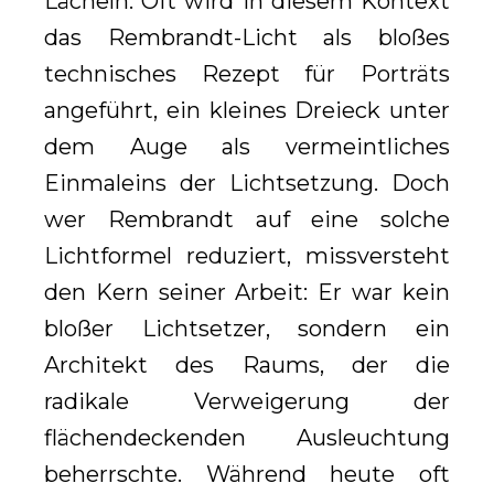
Lächeln. Oft wird in diesem Kontext
das Rembrandt-Licht als bloßes
technisches Rezept für Porträts
angeführt, ein kleines Dreieck unter
dem Auge als vermeintliches
Einmaleins der Lichtsetzung. Doch
wer Rembrandt auf eine solche
Lichtformel reduziert, missversteht
den Kern seiner Arbeit: Er war kein
bloßer Lichtsetzer, sondern ein
Architekt des Raums, der die
radikale Verweigerung der
flächendeckenden Ausleuchtung
beherrschte. Während heute oft