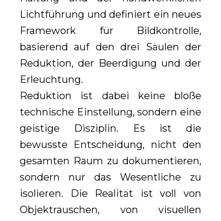
Lichtführung und definiert ein neues
Framework für Bildkontrolle,
basierend auf den drei Säulen der
Reduktion, der Beerdigung und der
Erleuchtung.
Reduktion ist dabei keine bloße
technische Einstellung, sondern eine
geistige Disziplin. Es ist die
bewusste Entscheidung, nicht den
gesamten Raum zu dokumentieren,
sondern nur das Wesentliche zu
isolieren. Die Realität ist voll von
Objektrauschen, von visuellen