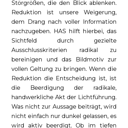
Störgrößen, die den Blick ablenken.
Reduktion ist unsere Weigerung,
dem Drang nach voller Information
nachzugeben. HAS hilft hierbei, das
Sichtfeld durch gezielte
Ausschlusskriterien radikal zu
bereinigen und das Bildmotiv zur
vollen Geltung zu bringen. Wenn die
Reduktion die Entscheidung ist, ist
die Beerdigung der radikale,
handwerkliche Akt der Lichtführung.
Was nicht zur Aussage beiträgt, wird
nicht einfach nur dunkel gelassen, es
wird aktiv beerdigt. Ob im tiefen