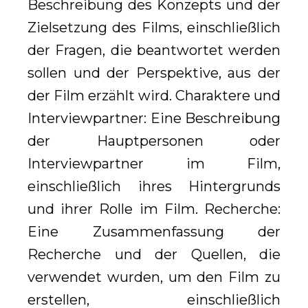
Beschreibung des Konzepts und der
Zielsetzung des Films, einschließlich
der Fragen, die beantwortet werden
sollen und der Perspektive, aus der
der Film erzählt wird. Charaktere und
Interviewpartner: Eine Beschreibung
der Hauptpersonen oder
Interviewpartner im Film,
einschließlich ihres Hintergrunds
und ihrer Rolle im Film. Recherche:
Eine Zusammenfassung der
Recherche und der Quellen, die
verwendet wurden, um den Film zu
erstellen, einschließlich