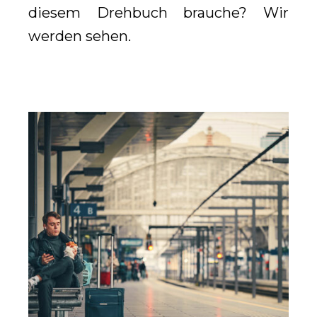
diesem Drehbuch brauche? Wir
werden sehen.