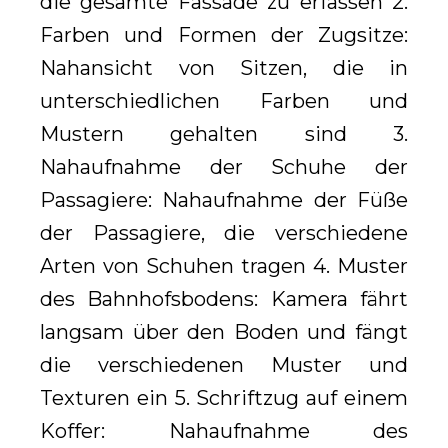
die gesamte Fassade zu erfassen 2.
Farben und Formen der Zugsitze:
Nahansicht von Sitzen, die in
unterschiedlichen Farben und
Mustern gehalten sind 3.
Nahaufnahme der Schuhe der
Passagiere: Nahaufnahme der Füße
der Passagiere, die verschiedene
Arten von Schuhen tragen 4. Muster
des Bahnhofsbodens: Kamera fährt
langsam über den Boden und fängt
die verschiedenen Muster und
Texturen ein 5. Schriftzug auf einem
Koffer: Nahaufnahme des