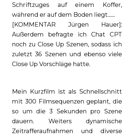
Schriftzuges auf einem Koffer,
während er auf dem Boden liegt……
[KOMMENTAR Jürgen Hauer]:
Außerdem befragte ich Chat CPT
noch zu Close Up Szenen, sodass ich
zuletzt 36 Szenen und ebenso viele
Close Up Vorschläge hatte.
Mein Kurzfilm ist als Schnellschnitt
mit 300 Filmsequenzen geplant, die
so um die 3 Sekunden pro Szene
dauern. Weiters dynamische
Zeitrafferaufnahmen und diverse