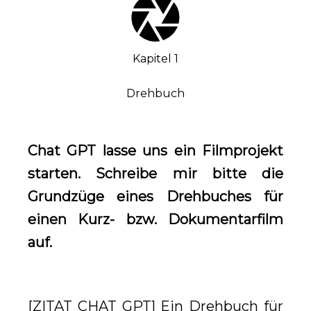
Kapitel 1
Drehbuch
Chat GPT lasse uns ein Filmprojekt
starten. Schreibe mir bitte die
Grundzüge eines Drehbuches für
einen Kurz- bzw. Dokumentarfilm
auf.
[ZITAT CHAT GPT] Ein Drehbuch für