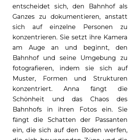
entscheidet sich, den Bahnhof als
Ganzes zu dokumentieren, anstatt
sich auf einzelne Personen zu
konzentrieren. Sie setzt ihre Kamera
am Auge an und beginnt, den
Bahnhof und seine Umgebung zu
fotografieren, indem sie sich auf
Muster, Formen und Strukturen
konzentriert. Anna fängt die
Schönheit und das Chaos des
Bahnhofs in ihren Fotos ein. Sie
fängt die Schatten der Passanten
ein, die sich auf den Boden werfen,