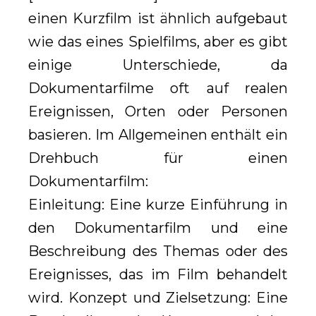
einen Kurzfilm ist ähnlich aufgebaut
wie das eines Spielfilms, aber es gibt
einige Unterschiede, da
Dokumentarfilme oft auf realen
Ereignissen, Orten oder Personen
basieren. Im Allgemeinen enthält ein
Drehbuch für einen
Dokumentarfilm:
Einleitung: Eine kurze Einführung in
den Dokumentarfilm und eine
Beschreibung des Themas oder des
Ereignisses, das im Film behandelt
wird. Konzept und Zielsetzung: Eine