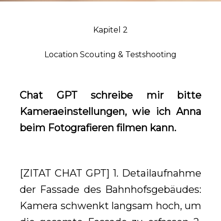
Kapitel 2
Location Scouting & Testshooting
Chat GPT schreibe mir bitte
Kameraeinstellungen, wie ich Anna
beim Fotografieren filmen kann.
[ZITAT CHAT GPT] 1. Detailaufnahme
der Fassade des Bahnhofsgebäudes:
Kamera schwenkt langsam hoch, um