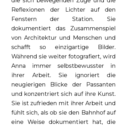
die sich bewegenden Züge und die
Reflexionen der Lichter auf den
Fenstern der Station. Sie
dokumentiert das Zusammenspiel
von Architektur und Menschen und
schafft so einzigartige Bilder.
Während sie weiter fotografiert, wird
Anna immer selbstbewusster in
ihrer Arbeit. Sie ignoriert die
neugierigen Blicke der Passanten
und konzentriert sich auf ihre Kunst.
Sie ist zufrieden mit ihrer Arbeit und
fühlt sich, als ob sie den Bahnhof auf
eine Weise dokumentiert hat, die