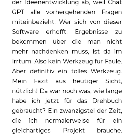
der Ideenentwicklung ab, weil Chat
GPT alle vorhergehenden Fragen
miteinbezieht. Wer sich von dieser
Software erhofft, Ergebnisse zu
bekommen über die man nicht
mehr nachdenken muss, ist da im
Irrtum. Also kein Werkzeug für Faule.
Aber definitiv ein tolles Werkzeug.
Mein Fazit aus heutiger Sicht,
nützlich! Da war noch was, wie lange
habe ich jetzt für das Drehbuch
gebraucht? Ein zwanzigstel der Zeit,
die ich normalerweise für ein
gleichartiges Projekt brauche.