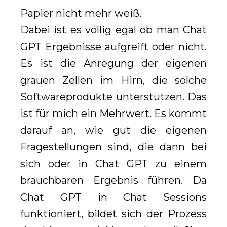
Papier nicht mehr weiß.
Dabei ist es völlig egal ob man Chat
GPT Ergebnisse aufgreift oder nicht.
Es ist die Anregung der eigenen
grauen Zellen im Hirn, die solche
Softwareprodukte unterstützen. Das
ist für mich ein Mehrwert. Es kommt
darauf an, wie gut die eigenen
Fragestellungen sind, die dann bei
sich oder in Chat GPT zu einem
brauchbaren Ergebnis führen. Da
Chat GPT in Chat Sessions
funktioniert, bildet sich der Prozess