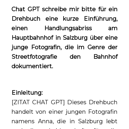
Chat GPT schreibe mir bitte für ein
Drehbuch eine kurze Einführung,
einen Handlungsabriss am
Hauptbahnhof in Salzburg über eine
junge Fotografin, die im Genre der
Streetfotografie den Bahnhof
dokumentiert.
Einleitung:
[ZITAT CHAT GPT] Dieses Drehbuch
handelt von einer jungen Fotografin
namens Anna, die in Salzburg lebt