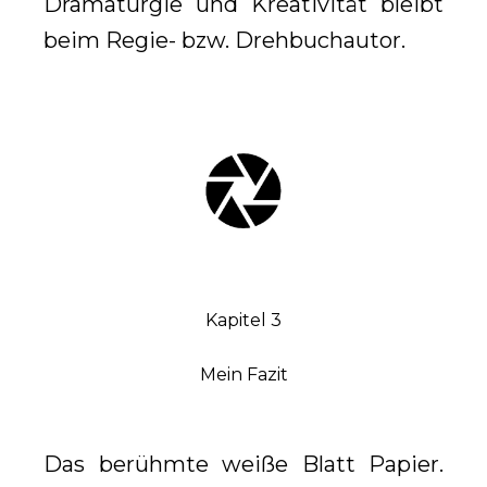
Dramaturgie und Kreativität bleibt
beim Regie- bzw. Drehbuchautor.
Kapitel 3
Mein Fazit
Das berühmte weiße Blatt Papier.