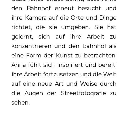
den Bahnhof erneut besucht und
ihre Kamera auf die Orte und Dinge
richtet, die sie umgeben. Sie hat
gelernt, sich auf ihre Arbeit zu
konzentrieren und den Bahnhof als
eine Form der Kunst zu betrachten.
Anna fühlt sich inspiriert und bereit,
ihre Arbeit fortzusetzen und die Welt
auf eine neue Art und Weise durch
die Augen der Streetfotografie zu
sehen.