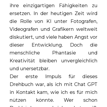
ihre einzigartigen Fähigkeiten zu
ersetzen. In der heutigen Zeit wird
die Rolle von KI unter Fotografen,
Videografen und Grafikern weltweit
diskutiert, und viele haben Angst vor
dieser Entwicklung. Doch die
menschliche Phantasie und
Kreativität bleiben unvergleichlich
und unersetzbar.
Der erste Impuls für dieses
Drehbuch war, als ich mit Chat GPT
in Kontakt kam, wie ich es für mich
nützen könnte. Wer schon