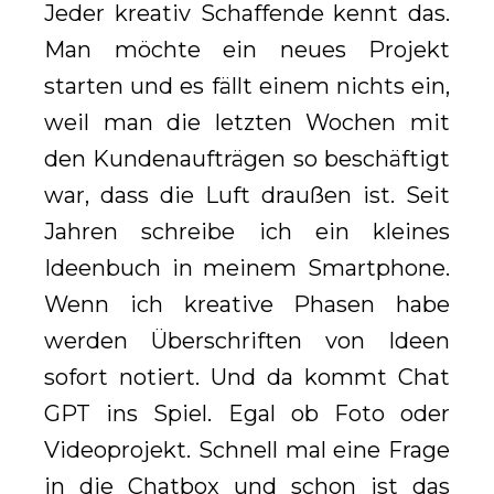
Jeder kreativ Schaffende kennt das.
Man möchte ein neues Projekt
starten und es fällt einem nichts ein,
weil man die letzten Wochen mit
den Kundenaufträgen so beschäftigt
war, dass die Luft draußen ist. Seit
Jahren schreibe ich ein kleines
Ideenbuch in meinem Smartphone.
Wenn ich kreative Phasen habe
werden Überschriften von Ideen
sofort notiert. Und da kommt Chat
GPT ins Spiel. Egal ob Foto oder
Videoprojekt. Schnell mal eine Frage
in die Chatbox und schon ist das