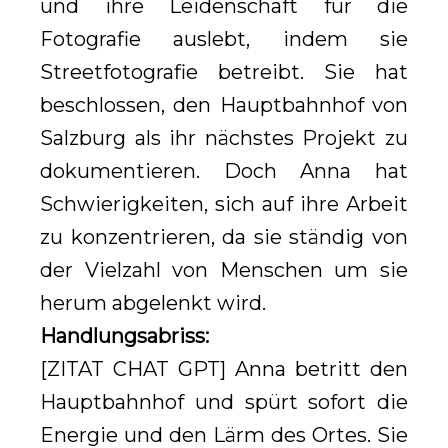
und ihre Leidenschaft für die
Fotografie auslebt, indem sie
Streetfotografie betreibt. Sie hat
beschlossen, den Hauptbahnhof von
Salzburg als ihr nächstes Projekt zu
dokumentieren. Doch Anna hat
Schwierigkeiten, sich auf ihre Arbeit
zu konzentrieren, da sie ständig von
der Vielzahl von Menschen um sie
herum abgelenkt wird.
Handlungsabriss:
[ZITAT CHAT GPT] Anna betritt den
Hauptbahnhof und spürt sofort die
Energie und den Lärm des Ortes. Sie