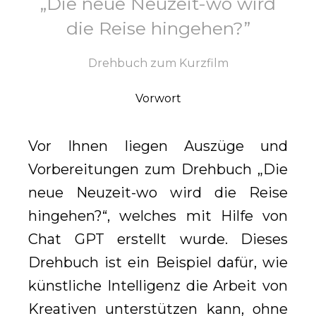
„Die neue Neuzeit-wo wird
die Reise hingehen?”
Drehbuch zum Kurzfilm
Vorwort
Vor Ihnen liegen Auszüge und
Vorbereitungen zum Drehbuch „Die
neue Neuzeit-wo wird die Reise
hingehen?“, welches mit Hilfe von
Chat GPT erstellt wurde. Dieses
Drehbuch ist ein Beispiel dafür, wie
künstliche Intelligenz die Arbeit von
Kreativen unterstützen kann, ohne