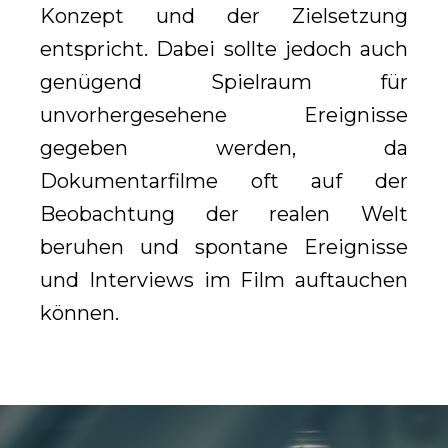
Konzept und der Zielsetzung
entspricht. Dabei sollte jedoch auch
genügend Spielraum für
unvorhergesehene Ereignisse
gegeben werden, da
Dokumentarfilme oft auf der
Beobachtung der realen Welt
beruhen und spontane Ereignisse
und Interviews im Film auftauchen
können.