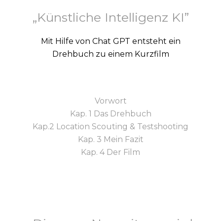
„Künstliche Intelligenz KI”
Mit Hilfe von Chat GPT entsteht ein
Drehbuch zu einem Kurzfilm
Vorwort
Kap. 1 Das Drehbuch
Kap.2 Location Scouting & Testshooting
Kap. 3 Mein Fazit
Kap. 4 Der Film