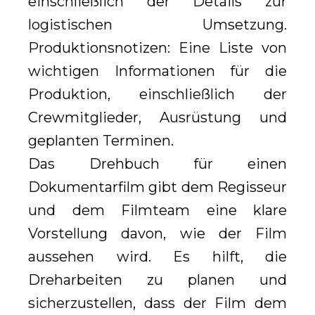
einschließlich der Details zur
logistischen Umsetzung.
Produktionsnotizen: Eine Liste von
wichtigen Informationen für die
Produktion, einschließlich der
Crewmitglieder, Ausrüstung und
geplanten Terminen.
Das Drehbuch für einen
Dokumentarfilm gibt dem Regisseur
und dem Filmteam eine klare
Vorstellung davon, wie der Film
aussehen wird. Es hilft, die
Dreharbeiten zu planen und
sicherzustellen, dass der Film dem