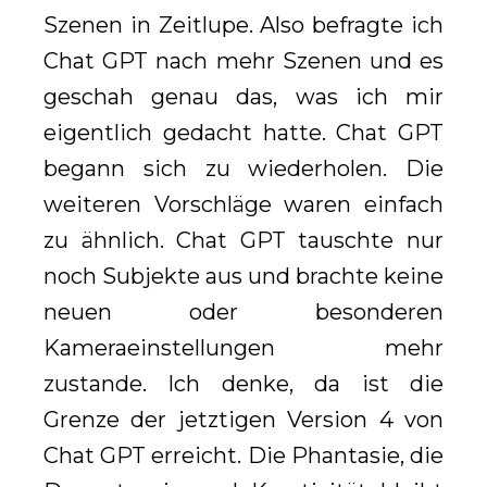
Szenen in Zeitlupe. Also befragte ich
Chat GPT nach mehr Szenen und es
geschah genau das, was ich mir
eigentlich gedacht hatte. Chat GPT
begann sich zu wiederholen. Die
weiteren Vorschläge waren einfach
zu ähnlich. Chat GPT tauschte nur
noch Subjekte aus und brachte keine
neuen oder besonderen
Kameraeinstellungen mehr
zustande. Ich denke, da ist die
Grenze der jetztigen Version 4 von
Chat GPT erreicht. Die Phantasie, die