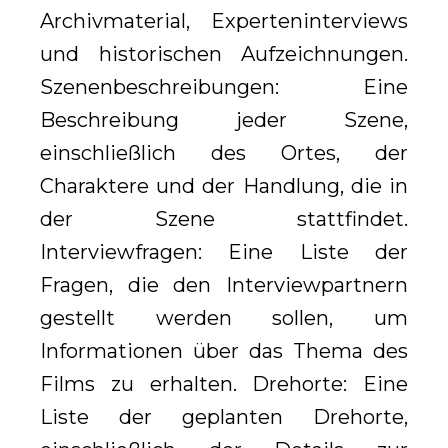
Archivmaterial, Experteninterviews
und historischen Aufzeichnungen.
Szenenbeschreibungen: Eine
Beschreibung jeder Szene,
einschließlich des Ortes, der
Charaktere und der Handlung, die in
der Szene stattfindet.
Interviewfragen: Eine Liste der
Fragen, die den Interviewpartnern
gestellt werden sollen, um
Informationen über das Thema des
Films zu erhalten. Drehorte: Eine
Liste der geplanten Drehorte,