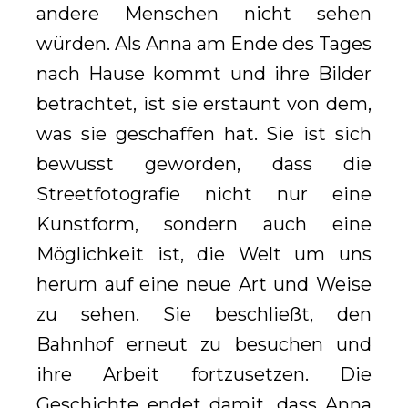
andere Menschen nicht sehen
würden. Als Anna am Ende des Tages
nach Hause kommt und ihre Bilder
betrachtet, ist sie erstaunt von dem,
was sie geschaffen hat. Sie ist sich
bewusst geworden, dass die
Streetfotografie nicht nur eine
Kunstform, sondern auch eine
Möglichkeit ist, die Welt um uns
herum auf eine neue Art und Weise
zu sehen. Sie beschließt, den
Bahnhof erneut zu besuchen und
ihre Arbeit fortzusetzen. Die
Geschichte endet damit, dass Anna