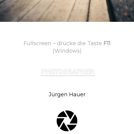
Fullscreen – drücke die Taste
F11
(Windows)
Jürgen Hauer