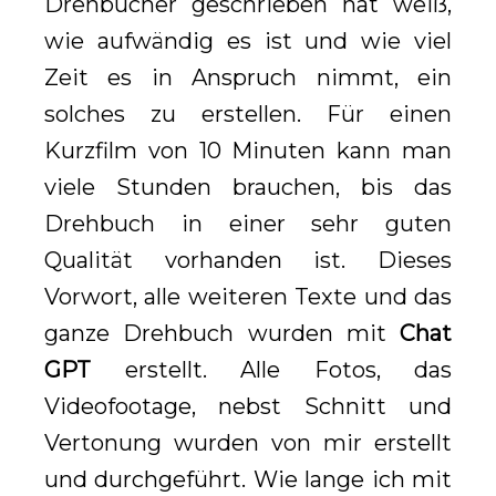
Drehbücher geschrieben hat weiß,
wie aufwändig es ist und wie viel
Zeit es in Anspruch nimmt, ein
solches zu erstellen. Für einen
Kurzfilm von 10 Minuten kann man
viele Stunden brauchen, bis das
Drehbuch in einer sehr guten
Qualität vorhanden ist. Dieses
Vorwort, alle weiteren Texte und das
ganze Drehbuch wurden mit
Chat
GPT
erstellt. Alle Fotos, das
Videofootage, nebst Schnitt und
Vertonung wurden von mir erstellt
und durchgeführt. Wie lange ich mit