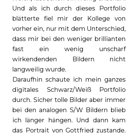
Und als ich durch dieses Portfolio
blätterte fiel mir der Kollege von
vorher ein, nur mit dem Unterschied,
dass mir bei den weniger brillianten
fast ein wenig unscharf
wirkendenden Bildern nicht
langweilig wurde.
Daraufhin schaute ich mein ganzes
digitales Schwarz/Weiß Portfolio
durch. Sicher tolle Bilder aber immer
bei den analogen S/W Bildern blieb
ich länger hängen. Und dann kam
das Portrait von Gottfried zustande.