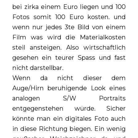
bei zirka einem Euro liegen und 100
Fotos somit 100 Euro kosten. und
wenn nur jedes 3te Bild von einem
Film was wird die Materialkosten
steil ansteigen. Also wirtschaftlich
gesehen ein teurer Spass und fast
nicht darstellbar.
Wenn da nicht dieser dem
Auge/Hirn beruhigende Look eines
analogen S/W Portraits
entgegenstehen würde. Sicher
könnte man ein digitales Foto auch
in diese Richtung biegen. Ein wenig