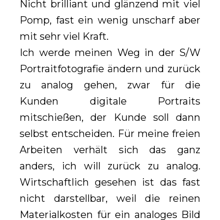
Nicht brilliant und glänzend mit viel
Pomp, fast ein wenig unscharf aber
mit sehr viel Kraft.
Ich werde meinen Weg in der S/W
Portraitfotografie ändern und zurück
zu analog gehen, zwar für die
Kunden digitale Portraits
mitschießen, der Kunde soll dann
selbst entscheiden. Für meine freien
Arbeiten verhält sich das ganz
anders, ich will zurück zu analog.
Wirtschaftlich gesehen ist das fast
nicht darstellbar, weil die reinen
Materialkosten für ein analoges Bild