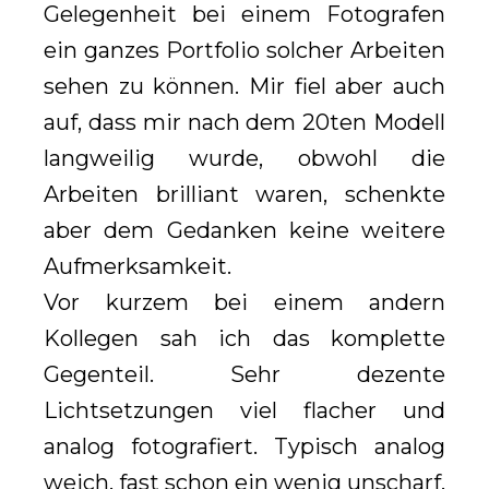
Gelegenheit bei einem Fotografen
ein ganzes Portfolio solcher Arbeiten
sehen zu können. Mir fiel aber auch
auf, dass mir nach dem 20ten Modell
langweilig wurde, obwohl die
Arbeiten brilliant waren, schenkte
aber dem Gedanken keine weitere
Aufmerksamkeit.
Vor kurzem bei einem andern
Kollegen sah ich das komplette
Gegenteil. Sehr dezente
Lichtsetzungen viel flacher und
analog fotografiert. Typisch analog
weich, fast schon ein wenig unscharf.