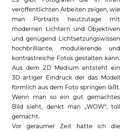
veröffentlichten Arbeiten zeigen, wie
man Portraits heutzutage mit
modernen Lichtern und Objektiven
und genügend Lichtsetzungswissen
hochbrilliante, modulierende und
kontrastreiche Fotos gestalten kann.
Aus dem 2D Medium entsteht ein
3D artiger Eindruck der das Modell
förmlich aus dem Foto springen läßt.
Wenn man so ein gut gemachtes
Bild sieht, denkt man „WOW“, toll
gemacht.
Vor geraumer Zeit hatte ich die