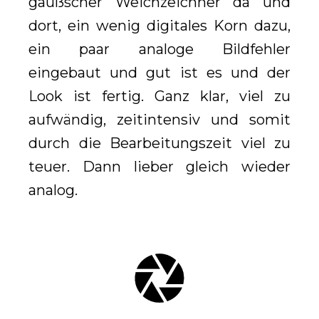
gaußscher Weichzeichner da und
dort, ein wenig digitales Korn dazu,
ein paar analoge Bildfehler
eingebaut und gut ist es und der
Look ist fertig. Ganz klar, viel zu
aufwändig, zeitintensiv und somit
durch die Bearbeitungszeit viel zu
teuer. Dann lieber gleich wieder
analog.